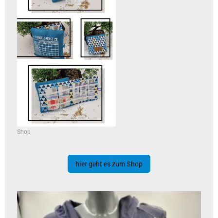
Shop
hier geht es zum Shop